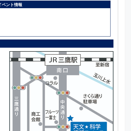
イベント情報