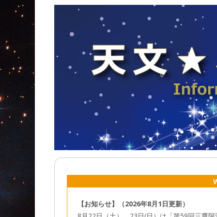
【お知らせ】（2026年8月1日更新）
8月22日（土）、23日(日）は「第59回三